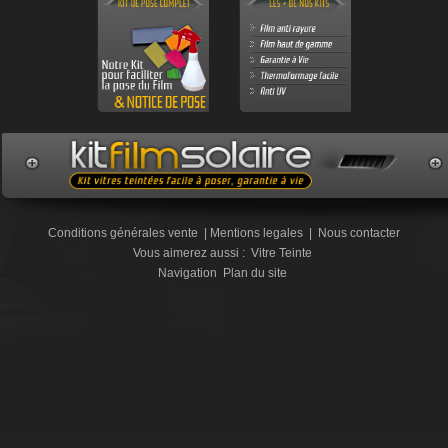
Conditions générales vente
|
Mentions legales
|
Nous contacter
Vous aimerez aussi :
Vitre Teinte
Navigation
Plan du site