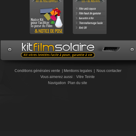
Conditions générales vente
|
Mentions legales
|
Nous contacter
Vous aimerez aussi :
Vitre Teinte
Navigation
Plan du site