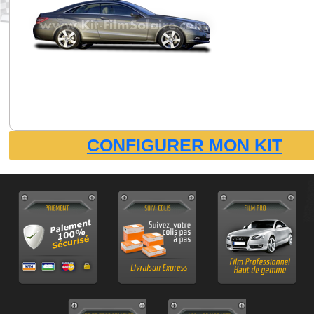
CONFIGURER MON KIT