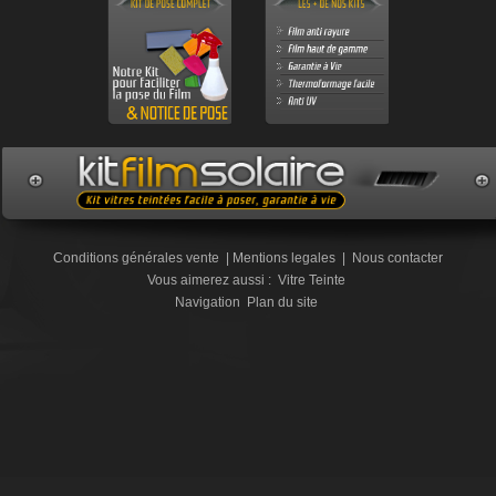
Conditions générales vente
|
Mentions legales
|
Nous contacter
Vous aimerez aussi :
Vitre Teinte
Navigation
Plan du site