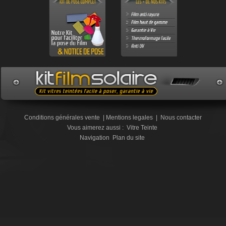
Conditions générales vente
|
Mentions legales
|
Nous contacter
Vous aimerez aussi :
Vitre Teinte
Navigation
Plan du site