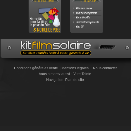
Conditions générales vente
|
Mentions legales
|
Nous contacter
Vous aimerez aussi :
Vitre Teinte
Navigation
Plan du site