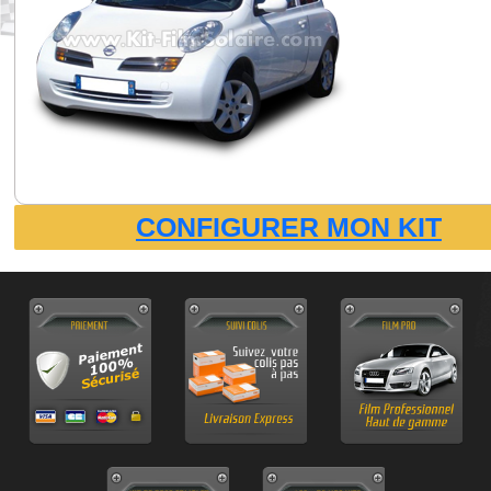
CONFIGURER MON KIT