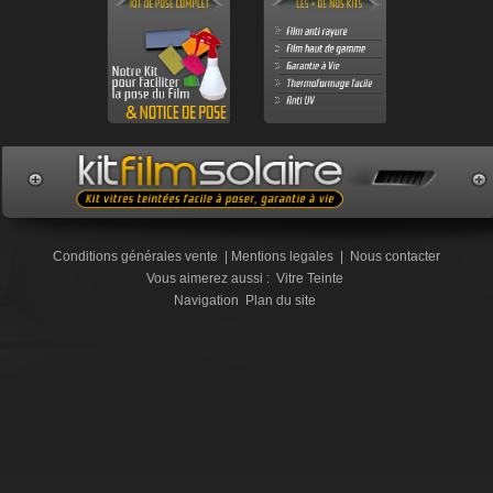
Conditions générales vente
|
Mentions legales
|
Nous contacter
Vous aimerez aussi :
Vitre Teinte
Navigation
Plan du site