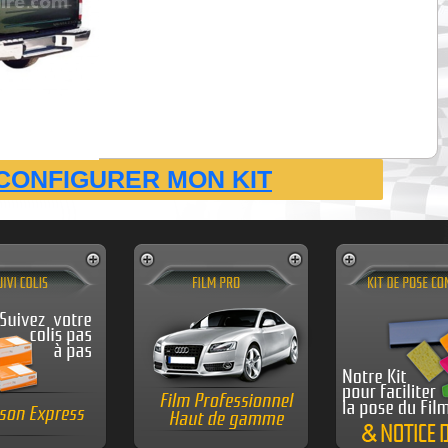
CONFIGURER MON KIT