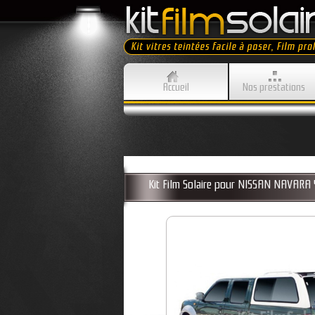
Accueil
Nos prestations
Kit Film Solaire pour NISSAN NAVARA