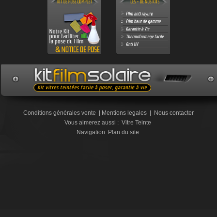
Conditions générales vente
|
Mentions legales
|
Nous contacter
Vous aimerez aussi :
Vitre Teinte
Navigation
Plan du site