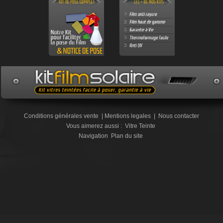
Conditions générales vente
|
Mentions legales
|
Nous contacter
Vous aimerez aussi :
Vitre Teinte
Navigation
Plan du site