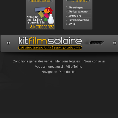
Conditions générales vente
|
Mentions legales
|
Nous contacter
Vous aimerez aussi :
Vitre Teinte
Navigation
Plan du site