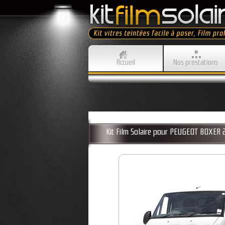
Accueil
Nos prestations
Kit Film Solaire pour PEUGEOT BOXER 