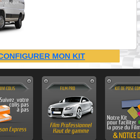
CONFIGURER MON KIT