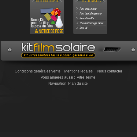
Conditions générales vente
|
Mentions legales
|
Nous contacter
Vous aimerez aussi :
Vitre Teinte
Navigation
Plan du site