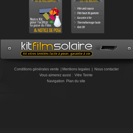
Conditions générales vente
|
Mentions legales
|
Nous contacter
Vous aimerez aussi :
Vitre Teinte
Navigation
Plan du site