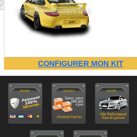
CONFIGURER MON KIT