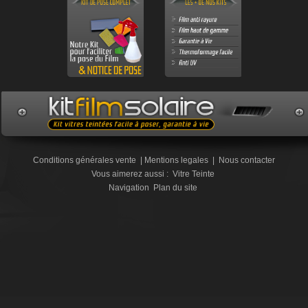
Conditions générales vente
|
Mentions legales
|
Nous contacter
Vous aimerez aussi :
Vitre Teinte
Navigation
Plan du site