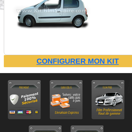
CONFIGURER MON KIT