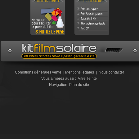
Conditions générales vente
|
Mentions legales
|
Nous contacter
Vous aimerez aussi :
Vitre Teinte
Navigation
Plan du site