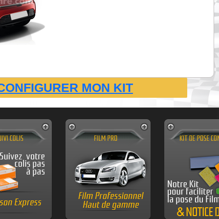
CONFIGURER MON KIT