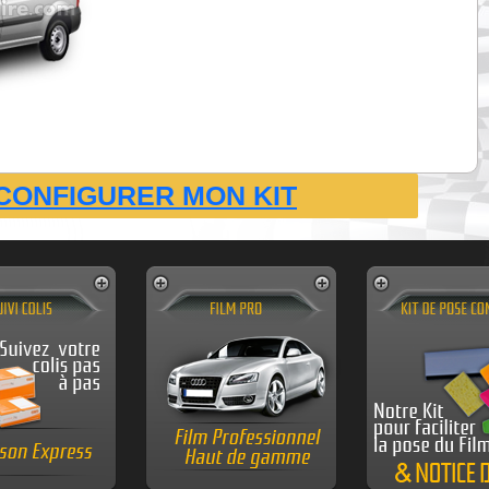
CONFIGURER MON KIT