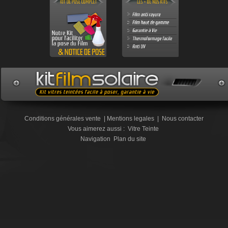
Conditions générales vente
|
Mentions legales
|
Nous contacter
Vous aimerez aussi :
Vitre Teinte
Navigation
Plan du site