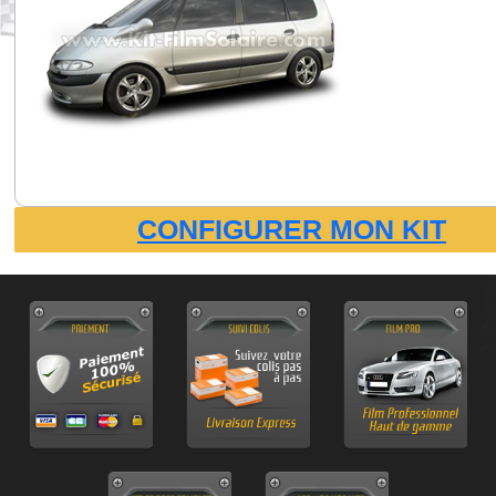
CONFIGURER MON KIT