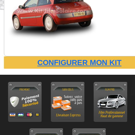
CONFIGURER MON KIT