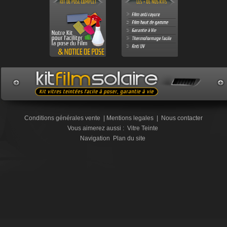
Conditions générales vente
|
Mentions legales
|
Nous contacter
Vous aimerez aussi :
Vitre Teinte
Navigation
Plan du site