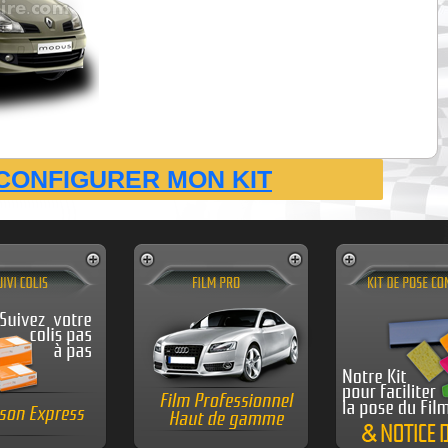
CONFIGURER MON KIT