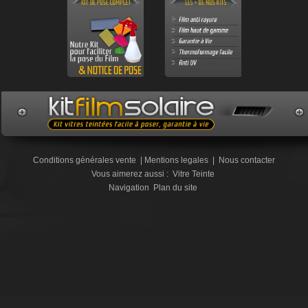
Conditions générales vente
|
Mentions legales
|
Nous contacter
Vous aimerez aussi :
Vitre Teinte
Navigation
Plan du site